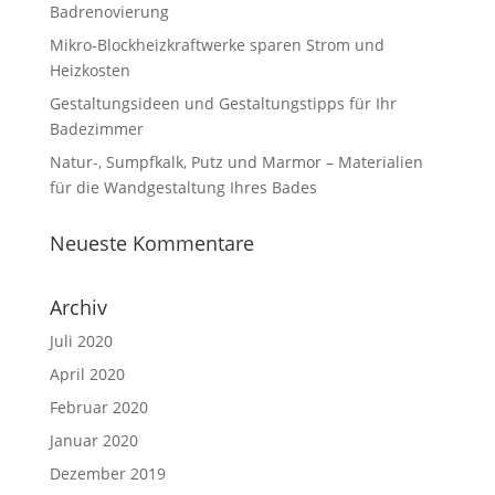
Badrenovierung
Mikro-Blockheizkraftwerke sparen Strom und
Heizkosten
Gestaltungsideen und Gestaltungstipps für Ihr
Badezimmer
Natur-, Sumpfkalk, Putz und Marmor – Materialien
für die Wandgestaltung Ihres Bades
Neueste Kommentare
Archiv
Juli 2020
April 2020
Februar 2020
Januar 2020
Dezember 2019