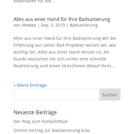
Materialien für die...
Alles aus einer Hand für Ihre Badsanierung
von
Moewe
|
Sep. 5, 2019
|
Badsanierung
Alles aus einer Hand für Ihre Badsanierung Mit der
Erfahrung aus vielen Bad-Projekten wissen wir, wie
wichtig der ‚Alles aus einer Hand‘-Ansatz ist. Als
Kunde wünschen Sie sich sicher eine schnelle
Realisierung und einen stressfreien Ablauf Ihres...
« Ältere Einträge
Neueste Beiträge
Der Weg zum Komplettbad
Online-Vortrag zur Badsanierung bzw.