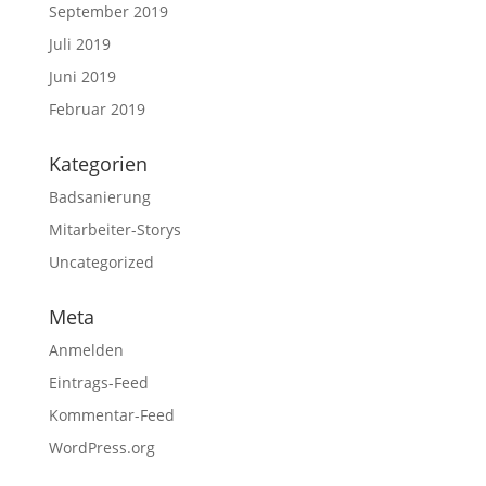
September 2019
Juli 2019
Juni 2019
Februar 2019
Kategorien
Badsanierung
Mitarbeiter-Storys
Uncategorized
Meta
Anmelden
Eintrags-Feed
Kommentar-Feed
WordPress.org