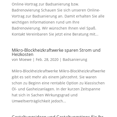
Online-Vortrag zur Badsanierung bzw.
Badrenovierung Schauen Sie sich unseren Online-
Vortrag zur Badsanierung an. Damit erhalten Sie alle
wichtigen Informationen rund um Ihre
Badrenovierung. Wir wünschen Ihnen viel Spaß.
Kontakt Vereinbaren Sie jetzt eine Beratung mit...
Mikro-Blockheizkraftwerke sparen Strom und
Heizkosten
von
Moewe
|
Feb. 28, 2020
|
Badsanierung
Mikro-Blockheizkraftwerke Mikro-Blockheizkraftwerke
gibt es seit mehr als einem Jahrzehnt. Sie waren
schon zu Beginn eine rentable Option zu klassischen
Öl- und Gasheizanlagen. In der kurzen Zeitspanne
hat sich in Sachen Wirkungsgrad und
Umweltverträglichkeit jedoch...